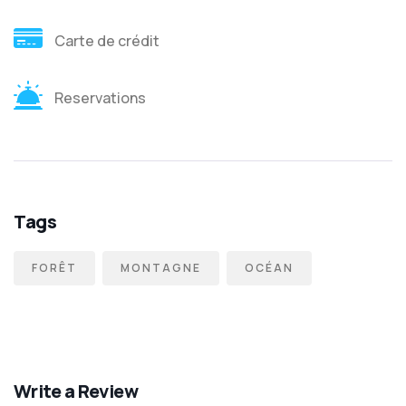
Carte de crédit
Reservations
Tags
FORÊT
MONTAGNE
OCÉAN
Write a Review