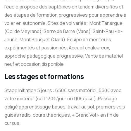
l’école propose des baptêmes en tandem diversifiés et
des étapes de formation progressives pour apprendre à
voler en autonomie. Sites de vol variés : Mont Tanargue
(Col de Meyrand), Serre de Barre (Vans), Saint-Paul-le-
Jeune, Mont Bouquet (Gard). Équipe de moniteurs
expérimentés et passionnés. Accueil chaleureux,
approche pédagogique progressive. Vente de matériel
neuf et occasion disponible
Les stages et formations
Stage Initiation 5 jours : 650€ sans matériel, 550€ avec
votre matériel (soit 130€/jour ou 110€/jour ). Passage
obligé apprentissage bases, travail au sol, premiers vols
guidés radio, cours théoriques, « Grand Vol » en fin de
cursus.