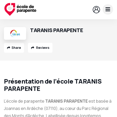
TARANIS PARAPENTE
Share
Reviews
Présentation de l’école TARANIS
PARAPENTE
L’école de parapente
TARANIS PARAPENTE
est basée à
Joannas en Ardèche (07110), au cœur du Parc Régional
des Monts d’Ardèche. Labellisée depuis longtemps,