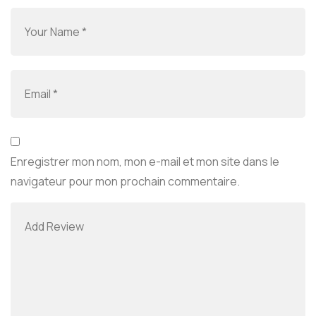
Enregistrer mon nom, mon e-mail et mon site dans le
navigateur pour mon prochain commentaire.