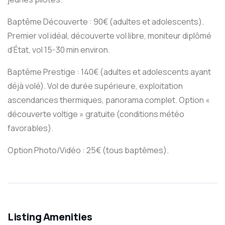
Baptême Découverte : 90€ (adultes et adolescents).
Premier vol idéal, découverte vol libre, moniteur diplômé
d’État, vol 15-30 min environ.
Baptême Prestige : 140€ (adultes et adolescents ayant
déjà volé). Vol de durée supérieure, exploitation
ascendances thermiques, panorama complet. Option «
découverte voltige » gratuite (conditions météo
favorables).
Option Photo/Vidéo : 25€ (tous baptêmes).
Listing Amenities