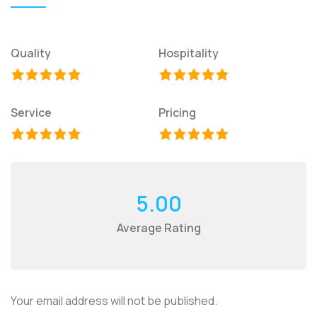
Quality
Hospitality
Service
Pricing
5.00
Average Rating
Your email address will not be published.