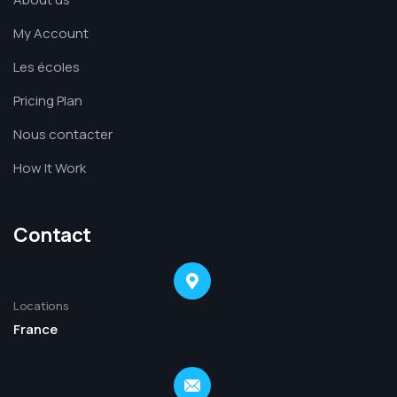
My Account
Les écoles
Pricing Plan
Nous contacter
How It Work
Contact
Locations
France