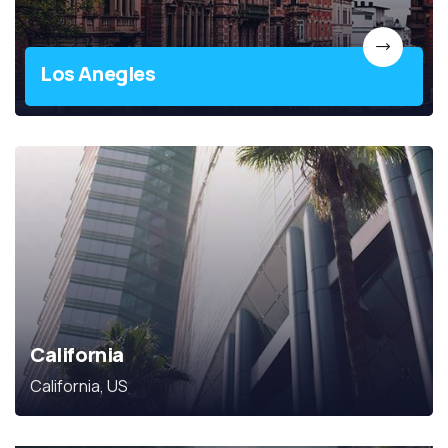
Los Anegles
California
California, US