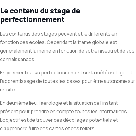
Le contenu du stage de
perfectionnement
Les contenus des stages peuvent être différents en
fonction des écoles. Cependant la trame globale est
généralement la même en fonction de votre niveau et de vos
connaissances.
En premier lieu, un perfectionnement sur la météorologie et
l’apprentissage de toutes les bases pour être autonome sur
un site.
En deuxième lieu, l’aérologie et la situation de l’instant
présent pour prendre en compte toutes les informations.
L’objectif est de trouver des décollages potentiels et
d’apprendre à lire des cartes et des reliefs.