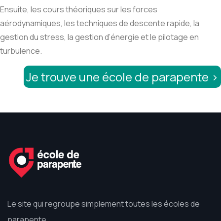
Ensuite, les cours théoriques sur les forces
aérodynamiques, les techniques de descente rapide, la
gestion du stress, la gestion d’énergie et le pilotage en
turbulence.
Je trouve une école de parapente >
Le site qui regroupe simplement toutes les écoles de
parapente