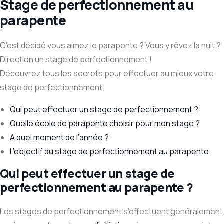
Stage de perfectionnement au
parapente
C’est décidé vous aimez le parapente ? Vous y rêvez la nuit ?
Direction un stage de perfectionnement !
Découvrez tous les secrets pour effectuer au mieux votre
stage de perfectionnement.
Qui peut effectuer un stage de perfectionnement ?
Quelle école de parapente choisir pour mon stage ?
A quel moment de l’année ?
L’objectif du stage de perfectionnement au parapente
Qui peut effectuer un stage de
perfectionnement au parapente ?
Les stages de perfectionnement s’effectuent généralement