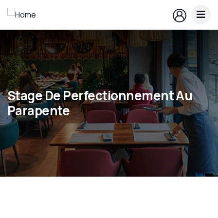
Stage De Perfectionnement Au
Parapente