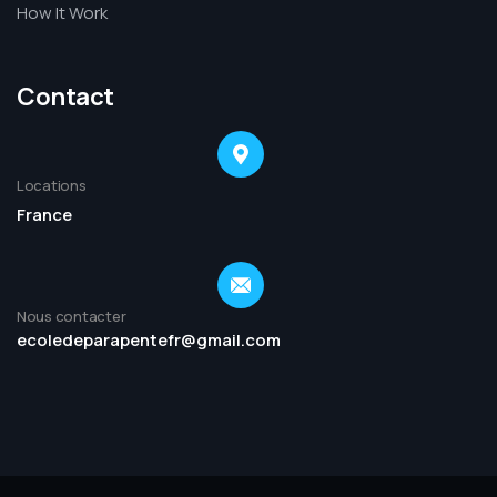
How It Work
Contact
Locations
France
Nous contacter
ecoledeparapentefr@gmail.com