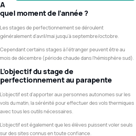
A
quel moment de l’année ?
Les stages de perfectionnement se déroulent
généralement d’avril/mai jusqu’à septembre/octobre.
Cependant certains stages à l’étranger peuvent être au
mois de décembre (période chaude dans l’hémisphère sud).
L’objectif du stage de
perfectionnement au parapente
L’objectif est d’apporter aux personnes autonomes sur les
vols du matin, la sérénité pour effectuer des vols thermiques
avec tous les outils nécessaires.
L’objectif est également que les élèves puissent voler seuls
sur des sites connus en toute confiance.