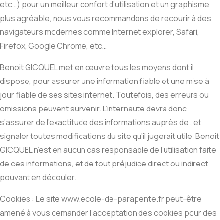
etc…) pour un meilleur confort d’utilisation et un graphisme
plus agréable, nous vous recommandons de recourir à des
navigateurs modernes comme Internet explorer, Safari,
Firefox, Google Chrome, etc…
Benoit GICQUEL met en œuvre tous les moyens dont il
dispose, pour assurer une information fiable et une mise à
jour fiable de ses sites internet. Toutefois, des erreurs ou
omissions peuvent survenir. L’internaute devra donc
s’assurer de l’exactitude des informations auprès de , et
signaler toutes modifications du site qu’il jugerait utile. Benoit
GICQUEL n’est en aucun cas responsable de l’utilisation faite
de ces informations, et de tout préjudice direct ou indirect
pouvant en découler.
Cookies : Le site www.ecole-de-parapente.fr peut-être
amené à vous demander l’acceptation des cookies pour des