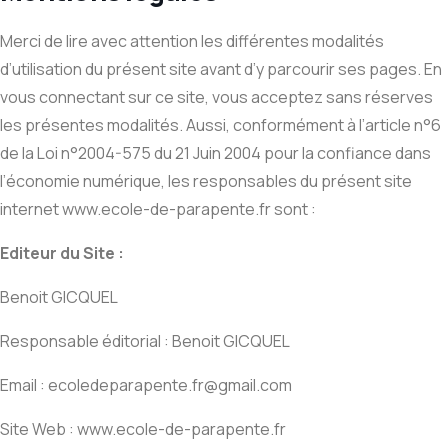
Merci de lire avec attention les différentes modalités
d’utilisation du présent site avant d’y parcourir ses pages. En
vous connectant sur ce site, vous acceptez sans réserves
les présentes modalités. Aussi, conformément à l’article n°6
de la Loi n°2004-575 du 21 Juin 2004 pour la confiance dans
l’économie numérique, les responsables du présent site
internet www.ecole-de-parapente.fr sont :
Editeur du Site :
Benoit GICQUEL
Responsable éditorial : Benoit GICQUEL
Email : ecoledeparapente.fr@gmail.com
Site Web : www.ecole-de-parapente.fr