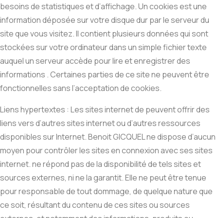
besoins de statistiques et d’affichage. Un cookies est une
information déposée sur votre disque dur par le serveur du
site que vous visitez. Il contient plusieurs données qui sont
stockées sur votre ordinateur dans un simple fichier texte
auquel un serveur accède pour lire et enregistrer des
informations . Certaines parties de ce site ne peuvent être
fonctionnelles sans l’acceptation de cookies.
Liens hypertextes : Les sites internet de peuvent offrir des
liens vers d’autres sites internet ou d’autres ressources
disponibles sur Internet. Benoit GICQUEL ne dispose d’aucun
moyen pour contrôler les sites en connexion avec ses sites
internet. ne répond pas de la disponibilité de tels sites et
sources externes, ni ne la garantit. Elle ne peut être tenue
pour responsable de tout dommage, de quelque nature que
ce soit, résultant du contenu de ces sites ou sources