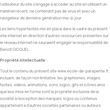
l’utilisateur du site s’engage à accéder au site en utilisant un
matériel récent, ne contenant pas de virus et avec un
navigateur de dernière génération mis-à-jour.
Les liens hypertextes mis en place dans le cadre du présent
site internet en direction d’autres ressources présentes sur
le réseau Internet ne sauraient engager la responsabilité de
Benoit GICQUEL.
Propriété intellectuelle :
Tout le contenu du présent site www.ecole-de-parapente.fr,
incluant, de façon non limitative, les graphismes, images,
textes, vidéos, animations, sons, logos, gifs et icônes ainsi
que leur mise en forme sont la propriété exclusive de la
société à l’exception des marques, logos ou contenus
appartenant à d’autres sociétés partenaires ou auteurs.