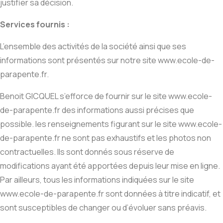
justifier sa décision.
Services fournis :
L’ensemble des activités de la société ainsi que ses
informations sont présentés sur notre site www.ecole-de-
parapente.fr.
Benoit GICQUEL s’efforce de fournir sur le site www.ecole-
de-parapente.fr des informations aussi précises que
possible. les renseignements figurant sur le site www.ecole-
de-parapente.fr ne sont pas exhaustifs et les photos non
contractuelles. Ils sont donnés sous réserve de
modifications ayant été apportées depuis leur mise en ligne.
Par ailleurs, tous les informations indiquées sur le site
www.ecole-de-parapente.fr sont données à titre indicatif, et
sont susceptibles de changer ou d’évoluer sans préavis.