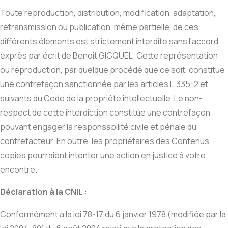
Toute reproduction, distribution, modification, adaptation,
retransmission ou publication, même partielle, de ces
différents éléments est strictement interdite sans l’accord
exprès par écrit de Benoit GICQUEL. Cette représentation
ou reproduction, par quelque procédé que ce soit, constitue
une contrefaçon sanctionnée par les articles L.335-2 et
suivants du Code de la propriété intellectuelle. Le non-
respect de cette interdiction constitue une contrefaçon
pouvant engager la responsabilité civile et pénale du
contrefacteur. En outre, les propriétaires des Contenus
copiés pourraient intenter une action en justice à votre
encontre.
Déclaration à la CNIL :
Conformément à la loi 78-17 du 6 janvier 1978 (modifiée par la