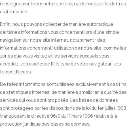
renseignements sur notre société, ou de recevoir les lettres
d’information.
Enfin, nous pouvons collecter de manière automatique
certaines informations vous concernant lors d’une simple
navigation sur notre site Internet, notamment : des
informations concernant l’utilisation de notre site, comme les
zones que vous visitez et les services auxquels vous
accédez, votre adresse IP, le type de votre navigateur, vos
temps d’accès.
De telles informations sont utilisées exclusivement à des fins
de statistiques internes, de manière à améliorer la qualité des
services qui vous sont proposés. Les bases de données
sont protégées par les dispositions de la loi du 1er juillet 1998
transposant la directive 96/9 du 11 mars 1996 relative à la
protection juridique des bases de données.