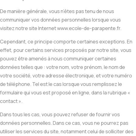
De manière générale, vous n’êtes pas tenu de nous
communiquer vos données personnelles lorsque vous
visitez notre site Internet www.ecole-de-parapente.fr.
Cependant, ce principe comporte certaines exceptions. En
effet, pour certains services proposés par notre site, vous
pouvez être amenés à nous communiquer certaines
données telles que : votre nom, votre prénom, le nom de
votre société, votre adresse électronique, et votre numéro
de téléphone. Tel est le cas lorsque vous remplissez le
formulaire qui vous est proposé en ligne, dans la rubrique «
contact ».
Dans tous les cas, vous pouvez refuser de fournir vos
données personnelles. Dans ce cas, vous ne pourrez pas
utiliser les services du site, notamment celui de solliciter des