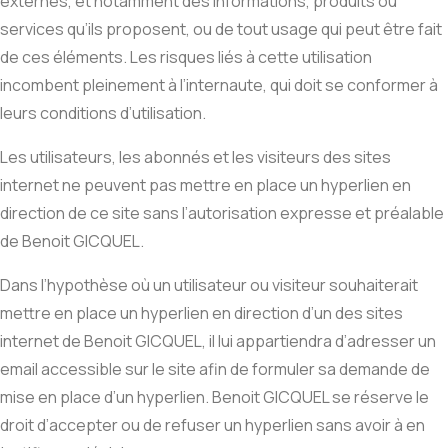
externes, et notamment des informations, produits ou
services qu’ils proposent, ou de tout usage qui peut être fait
de ces éléments. Les risques liés à cette utilisation
incombent pleinement à l’internaute, qui doit se conformer à
leurs conditions d’utilisation.
Les utilisateurs, les abonnés et les visiteurs des sites
internet ne peuvent pas mettre en place un hyperlien en
direction de ce site sans l’autorisation expresse et préalable
de Benoit GICQUEL.
Dans l’hypothèse où un utilisateur ou visiteur souhaiterait
mettre en place un hyperlien en direction d’un des sites
internet de Benoit GICQUEL, il lui appartiendra d’adresser un
email accessible sur le site afin de formuler sa demande de
mise en place d’un hyperlien. Benoit GICQUEL se réserve le
droit d’accepter ou de refuser un hyperlien sans avoir à en