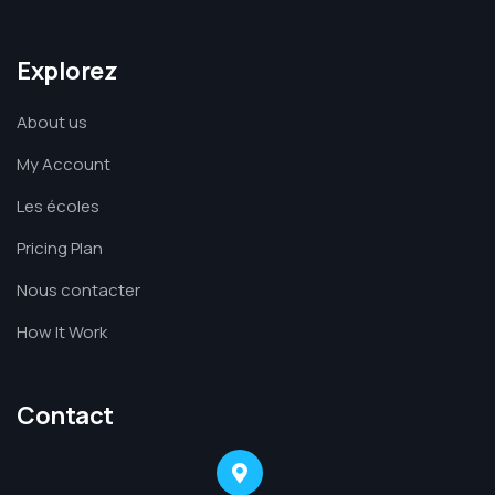
Explorez
About us
My Account
Les écoles
Pricing Plan
Nous contacter
How It Work
Contact