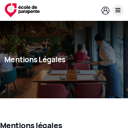
Mentions Légales
Mentions légales