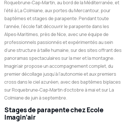
Roquebrune‑Cap‑Martin, au bord de la Méditerranée, et
l’été à La Colmiane, aux portes du Mercantour, pour
baptêmes et stages de parapente. Pendant toute
l’année, l’école fait découvrir le parapente dans les
Alpes‑Maritimes, près de Nice, avec une équipe de
professionnels passionnés et expérimentés au sein
d’une structure à taille humaine, sur des sites offrant des
panoramas spectaculaires sur la mer et la montagne.
Imagin’air propose un accompagnement complet, du
premier décollage jusqu’à l’autonomie et aux premiers
cross dans le ciel azuréen, avec des baptêmes biplaces
sur Roquebrune‑Cap‑Martin d’octobre à mai et sur La
Colmiane de juin à septembre.
Stages de parapente
chez Ecole
Imagin’air