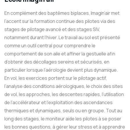
En complément des baptêmes biplaces, Imagin’air met
l’accent sur la formation continue des pilotes via des
stages de pilotage avancé et des stages SIV,
notamment durant l’hiver. Le travail au sol est présenté
comme un outil central pour comprendre le
comportement de son aile et affiner la gestuelle afin
d’obtenir des décollages sereins et sécurisés, en
particulier lorsque l’aérologie devient plus dynamique.
En vol, les exercices portent sur le pilotage actif,
l’analyse des conditions aérologiques, le choix des sites
de vol, les approches, les descentes rapides, l’utilisation
de l’accélérateur et l’exploitation des ascendances
thermiques et dynamiques, seuls ou en groupe. Tout au
long des stages, le moniteur aide les pilotes à se poser
les bonnes questions, à gérer leur stress et à apprendre