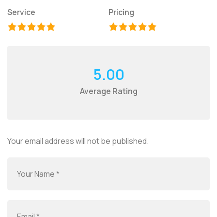
Service
Pricing
5.00
Average Rating
Your email address will not be published.