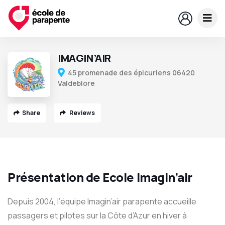
IMAGIN’AIR
45 promenade des épicuriens 06420
Valdeblore
Share
Reviews
Présentation de Ecole Imagin’air
Depuis 2004, l’équipe Imagin’air parapente accueille
passagers et pilotes sur la Côte d’Azur en hiver à