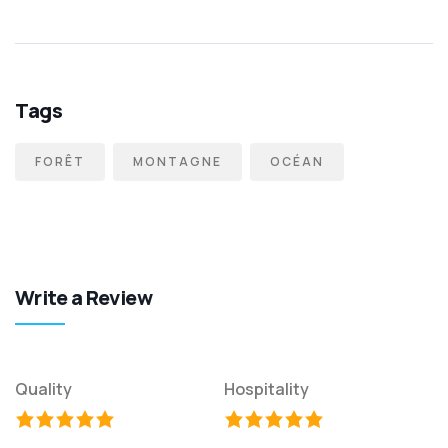
Tags
FORÊT
MONTAGNE
OCÉAN
Write a Review
Quality
Hospitality