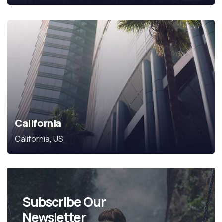
California
California, US
Subscribe Our
Newsletter