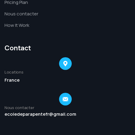
Pricing Plan
Nous contacter
How It Work
Contact
Locations
France
Nous contacter
ecoledeparapentefr@gmail.com