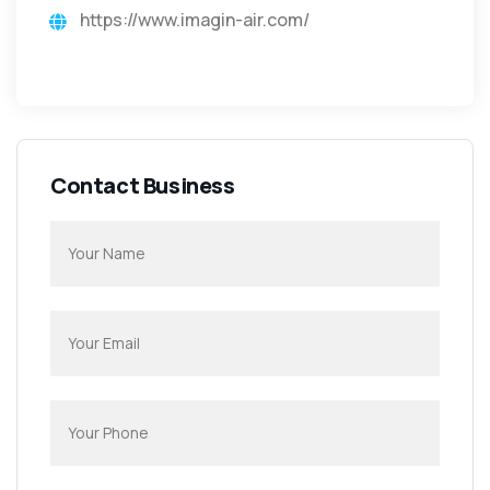
https://www.imagin-air.com/
Contact Business