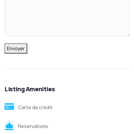
Envoyer
Listing Amenities
Carte de crédit
Reservations