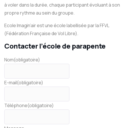
à voler dans la durée, chaque participant évoluant à son
propre rythme au sein du groupe.
Ecole Imagin’air est une école labellisée par la FFVL
(Fédération Française de Vol Libre).
Contacter l’école de parapente
Nom
(obligatoire)
E-mail
(obligatoire)
Téléphone
(obligatoire)