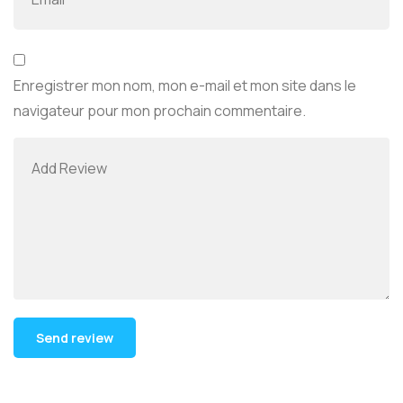
Enregistrer mon nom, mon e-mail et mon site dans le
navigateur pour mon prochain commentaire.