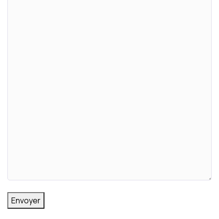
Envoyer