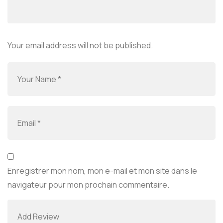
Your email address will not be published.
Enregistrer mon nom, mon e-mail et mon site dans le
navigateur pour mon prochain commentaire.