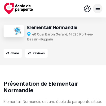
Elementair Normandie
40 Quai Baron Gérard, 14520 Port-en-
Bessin-Huppain
Share
Reviews
Présentation de Elementair
Normandie
Elementair Normandie est une école de parapente située