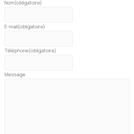
Nom
(obligatoire)
E-mail
(obligatoire)
Téléphone
(obligatoire)
Message