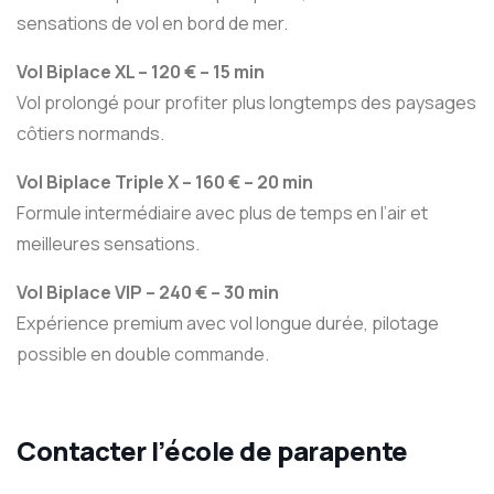
sensations de vol en bord de mer.
Vol Biplace XL – 120 € – 15 min
Vol prolongé pour profiter plus longtemps des paysages
côtiers normands.
Vol Biplace Triple X – 160 € – 20 min
Formule intermédiaire avec plus de temps en l’air et
meilleures sensations.
Vol Biplace VIP – 240 € – 30 min
Expérience premium avec vol longue durée, pilotage
possible en double commande.
Contacter l’école de parapente