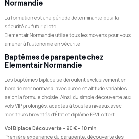
Normandie
La formation est une période déterminante pour la
sécurité du futur pilote.
Elementair Normandie utilise tous les moyens pour vous
amener à l’autonomie en sécurité.
Baptêmes de parapente
chez
Elementair Normandie
Les baptêmes biplace se déroulent exclusivement en
bord de mer normand, avec durée et altitude variables
selon la formule choisie. Ainsi, du simple découverte aux
vols VIP prolongés, adaptés à tous les niveaux avec
moniteurs brevetés d’État et diplôme FFVL offert.
Vol Biplace Découverte – 90 € – 10 min
Première expérience du parapente, découverte des