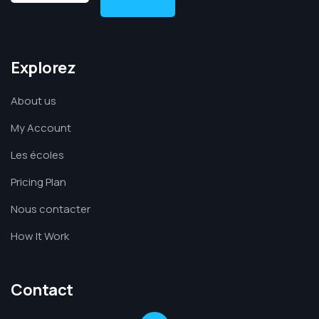
Explorez
About us
My Account
Les écoles
Pricing Plan
Nous contacter
How It Work
Contact