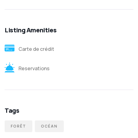
Listing Amenities
Carte de crédit
Reservations
Tags
FORÊT
OCÉAN