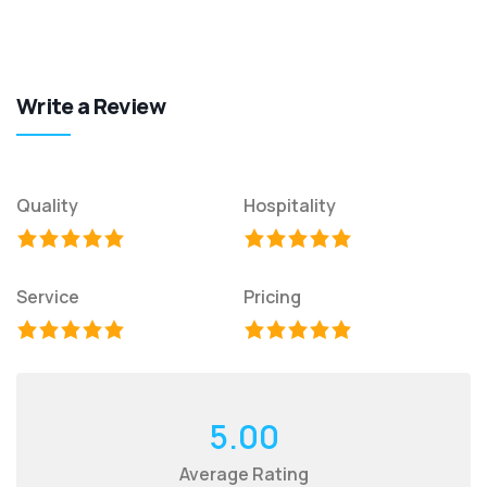
Write a Review
Quality
Hospitality
Service
Pricing
5.00
Average Rating