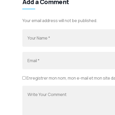
Add a Comment
Your email address will not be published.
Enregistrer mon nom, mon e-mail et mon site d