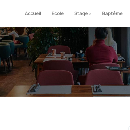
Accueil
Ecole
Stage
Baptême