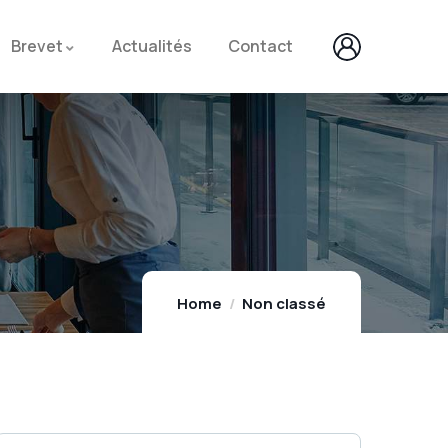
Brevet
Actualités
Contact
Home
Non classé