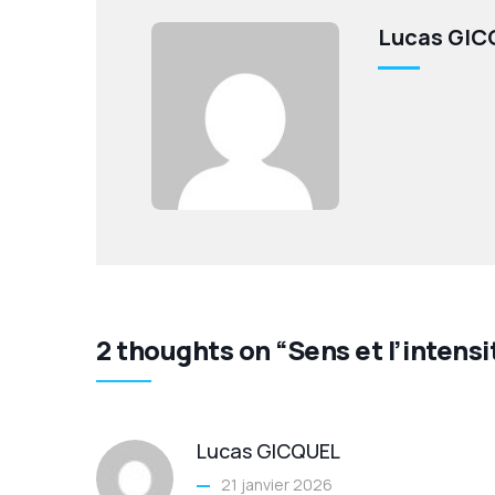
Lucas GIC
2 thoughts on “Sens et l’intens
Lucas GICQUEL
21 janvier 2026