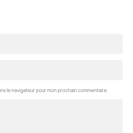
ans le navigateur pour mon prochain commentaire.