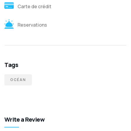
Carte de crédit
Reservations
Tags
OCÉAN
Write a Review