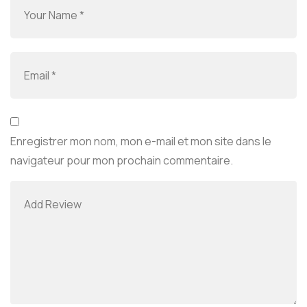
Enregistrer mon nom, mon e-mail et mon site dans le
navigateur pour mon prochain commentaire.