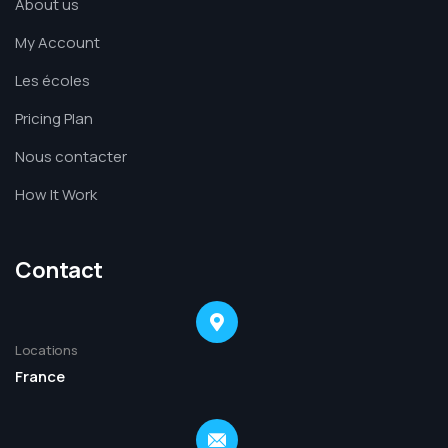
About us
My Account
Les écoles
Pricing Plan
Nous contacter
How It Work
Contact
Locations
France