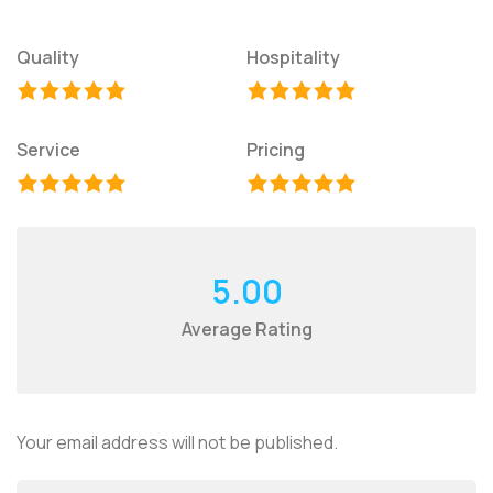
Quality
Hospitality
Service
Pricing
5.00
Average Rating
Your email address will not be published.