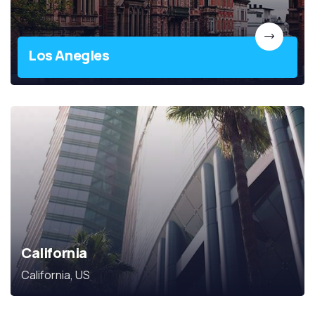
Los Anegles
California
California, US