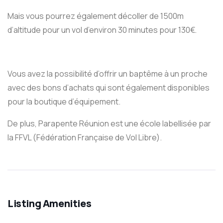
Mais vous pourrez également décoller de 1500m
d’altitude pour un vol d’environ 30 minutes pour 130€.
Vous avez la possibilité d’offrir un baptême à un proche
avec des bons d’achats qui sont également disponibles
pour la boutique d’équipement.
De plus, Parapente Réunion est une école labellisée par
la FFVL (Fédération Française de Vol Libre).
Listing Amenities