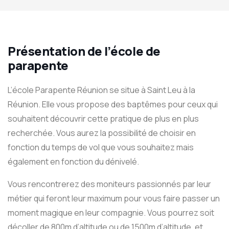
Présentation de l’école de
parapente
L’école Parapente Réunion se situe à Saint Leu à la
Réunion. Elle vous propose des baptêmes pour ceux qui
souhaitent découvrir cette pratique de plus en plus
recherchée. Vous aurez la possibilité de choisir en
fonction du temps de vol que vous souhaitez mais
également en fonction du dénivelé.
Vous rencontrerez des moniteurs passionnés par leur
métier qui feront leur maximum pour vous faire passer un
moment magique en leur compagnie. Vous pourrez soit
décoller de 800m d’altitude ou de 1500m d’altitude, et