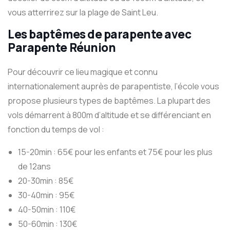
vous atterrirez sur la plage de Saint Leu.
Les baptêmes de parapente
avec
Parapente Réunion
Pour découvrir ce lieu magique et connu
internationalement auprès de parapentiste, l’école vous
propose plusieurs types de baptêmes. La plupart des
vols démarrent à 800m d’altitude et se différenciant en
fonction du temps de vol :
15-20min : 65€ pour les enfants et 75€ pour les plus
de 12ans
20-30min : 85€
30-40min : 95€
40-50min : 110€
50-60min : 130€