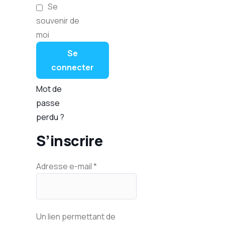
Se
souvenir de
moi
Se
connecter
Mot de
passe
perdu ?
S’inscrire
Adresse e-mail
*
Un lien permettant de