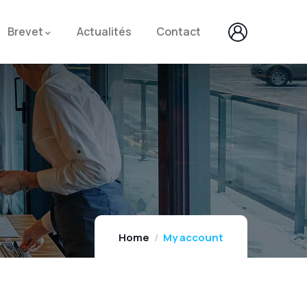
Brevet
Actualités
Contact
Home
My account