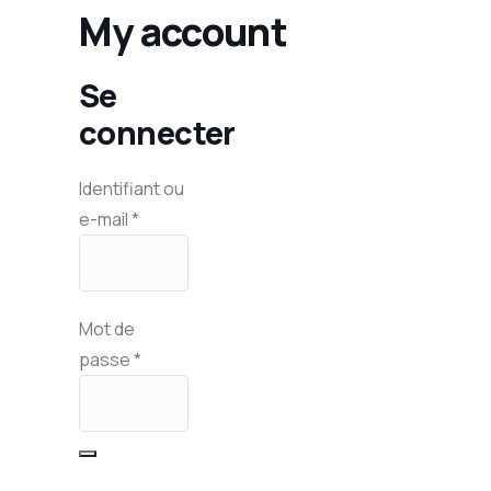
My account
Se
connecter
Identifiant ou
e-mail
*
Mot de
passe
*