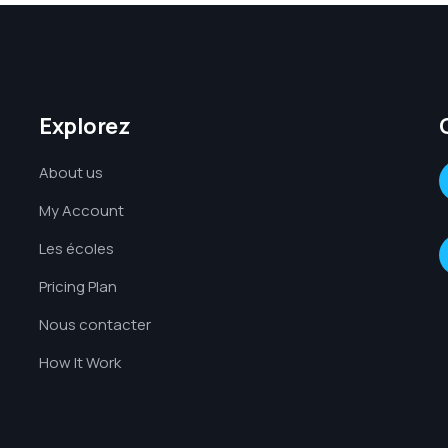
Explorez
About us
My Account
Les écoles
Pricing Plan
Nous contacter
How It Work