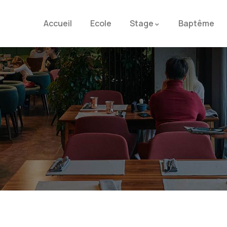
Accueil
Ecole
Stage
Baptême