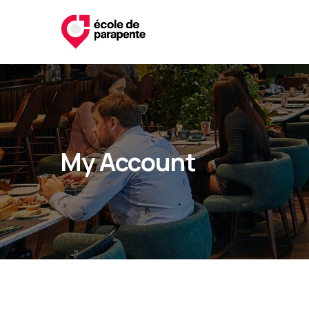
My Account