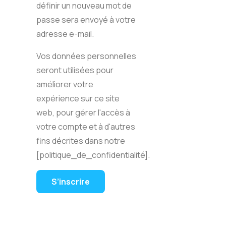
définir un nouveau mot de
passe sera envoyé à votre
adresse e-mail.
Vos données personnelles
seront utilisées pour
améliorer votre
expérience sur ce site
web, pour gérer l'accès à
votre compte et à d'autres
fins décrites dans notre
[politique_de_confidentialité].
S’inscrire